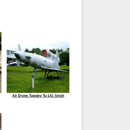
Air Drone Tupolev Tu-141 Strizh