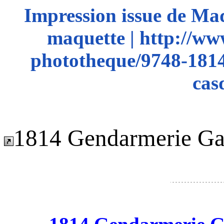
Impression issue de Ma
maquette | http://ww
phototheque/9748-1814
cas
1814 Gendarmerie Ga