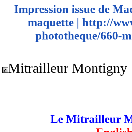
Impression issue de Ma
maquette | http://ww
phototheque/660-mi
Mitrailleur Montigny
Le Mitrailleur 