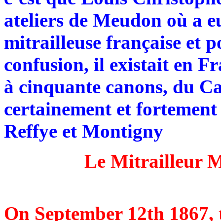
ateliers de Meudon où a eu
mitrailleuse française et p
confusion, il existait en F
à cinquante canons, du Ca
certainement et fortement 
Reffye et Montigny
Le Mitrailleur 
On September 12th 1867, 