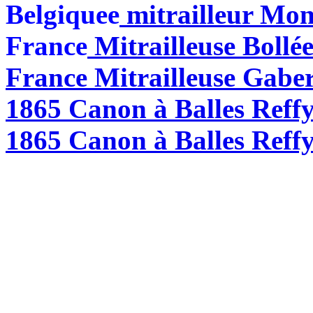
Belgiquee
mitrailleur Mon
France
Mitrailleuse Bollé
France Mitrailleuse Gabe
1865 Canon à Balles Reff
1865 Canon à Balles Reffy