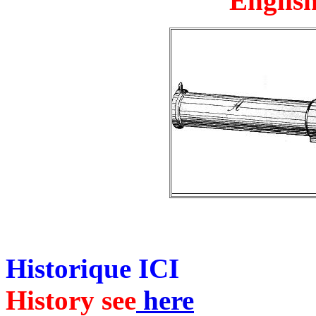
English
Historique ICI
History see
here