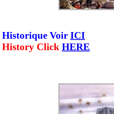
Historique Voir
ICI
History Click
HERE