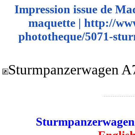
Impression issue de Ma
maquette | http://ww
phototheque/5071-stu
Sturmpanzerwagen A
Sturmpanzerwagen 