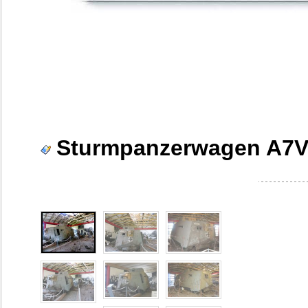
Sturmpanzerwagen A7V