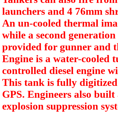
launchers and 4 76mm shr
An un-cooled thermal image
while a second generation
provided for gunner and 
Engine is a water-cooled 
controlled diesel engine 
This tank is fully digitize
GPS. Engineers also built 
explosion suppression sys