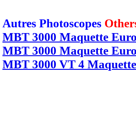
Autres Photoscopes
Other
MBT 3000 Maquette Euro
MBT 3000 Maquette Euro
MBT 3000 VT 4 Maquette