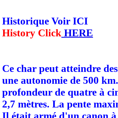
Historique Voir ICI
History Click
HERE
Ce char peut atteindre des
une autonomie de 500 km. 
profondeur de quatre à ci
2,7 mètres. La pente maxi
Il était armé d'un canon 