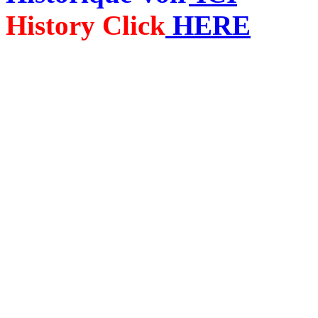
History Click
HERE