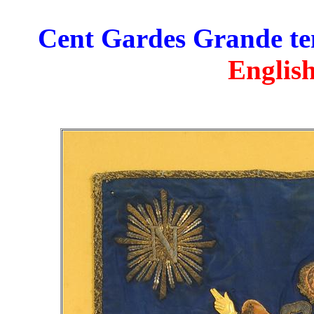
Cent Gardes Grande ten
English