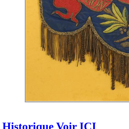
Historique Voir
ICI