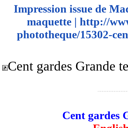
Impression issue de Ma
maquette | http://ww
phototheque/15302-cen
Cent gardes Grande t
Cent gardes 