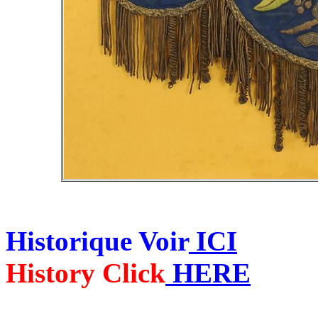
Historique Voir
ICI
History Click
HERE