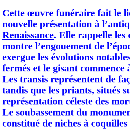
Cette œuvre funéraire fait le l
nouvelle présentation à l’anti
Renaissance
. Elle rappelle les
montre l’engouement de l’époqu
exergue les évolutions notables
fermés et le gisant commence à
Les transis représentent de faç
tandis que les priants, situés 
représentation céleste des mort
Le soubassement du monumen
constitué de niches à coquilles