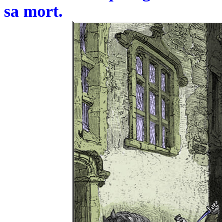
sa mort.