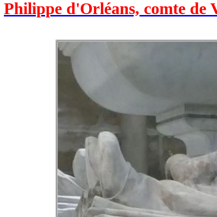
Philippe d'Orléans, comte de 