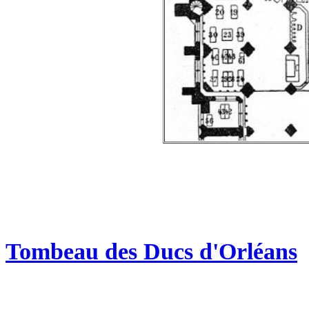
Tombeau des Ducs d'Orléans