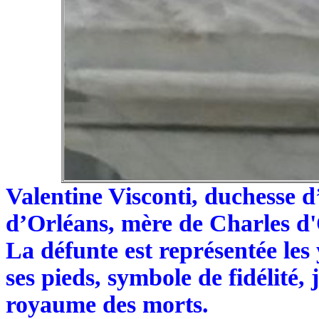
Valentine Visconti, duchesse 
d’Orléans, mère de Charles d'
La défunte est représentée les 
ses pieds, symbole de fidélité,
royaume des morts.