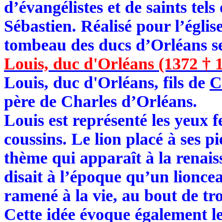
d’évangélistes et de saints tel
Sébastien. Réalisé pour l’églis
tombeau des ducs d’Orléans se
Louis, duc d'Orléans (1372 † 
Louis, duc d'Orléans, fils de
C
père de Charles d’Orléans.
Louis est représenté les yeux f
coussins. Le lion placé à ses p
thème qui apparaît à la renais
disait à l’époque qu’un lioncea
ramené à la vie, au bout de tro
Cette idée évoque également le 