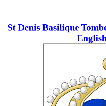
St Denis Basilique Tomb
English