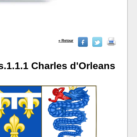
« Retour
.1.1.1 Charles d'Orleans