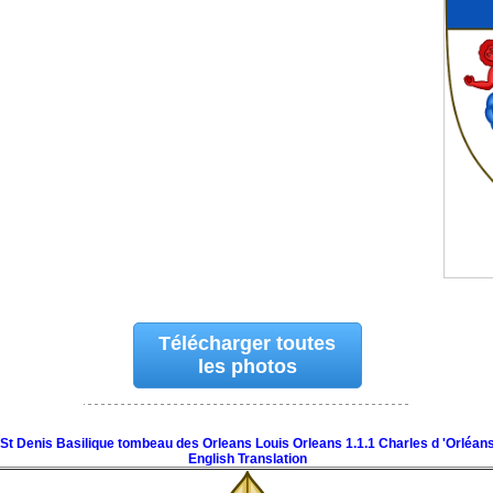
Télécharger toutes
les photos
St Denis Basilique tombeau des Orleans Louis Orleans 1.1.1 Charles d 'Orléan
English Translation