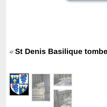
St Denis Basilique tombe