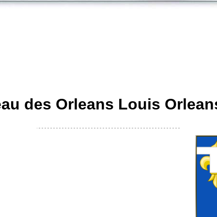
au des Orleans Louis Orleans