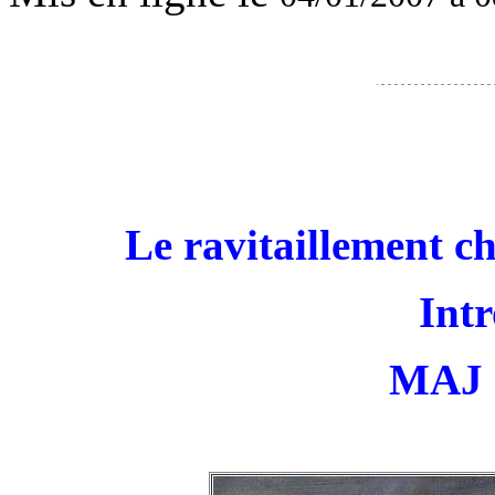
Le ravitaillement ch
Intr
MAJ 