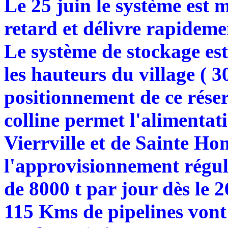
Le 25 juin le système est 
retard et délivre rapidement
Le système de stockage est
les hauteurs du village ( 3
positionnement de ce réser
colline permet l'alimentati
Vierrville et de Sainte Ho
l'approvisionnement réguli
de 8000 t par jour dès le 2
115 Kms de pipelines vont