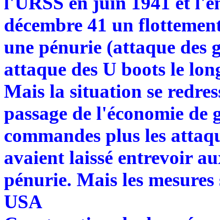
l'URSS en juin 1941 et l'
décembre 41 un flottement 
une pénurie (attaque des g
attaque des U boots le lon
Mais la situation se redres
passage de l'économie de 
commandes plus les attaq
avaient laissé entrevoir a
pénurie. Mais les mesures 
USA