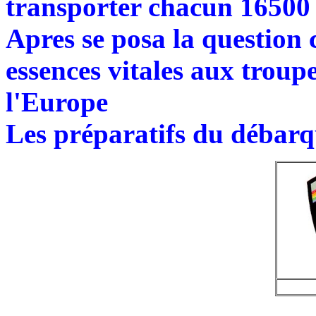
transporter chacun 16500
Apres se posa la question 
essences vitales aux troup
l'Europe
Les préparatifs du débar