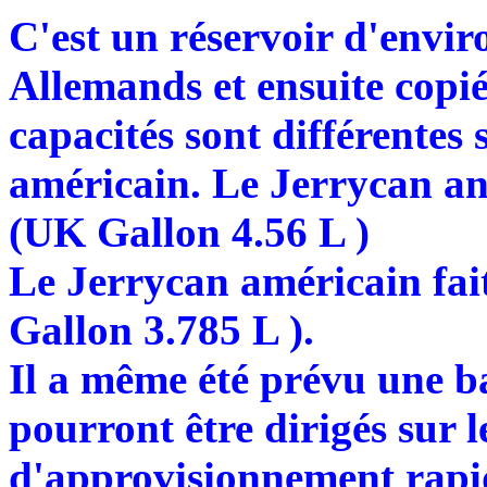
C'est un réservoir d'enviro
Allemands et ensuite copié 
capacités sont différentes 
américain. Le Jerrycan angl
(UK Gallon 4.56 L )
Le Jerrycan américain fait
Gallon 3.785 L ).
Il a même été prévu une b
pourront être dirigés sur l
d'approvisionnement rapi