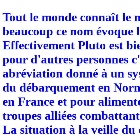
Tout le monde connaît le 
beaucoup ce nom évoque l
Effectivement Pluto est bi
pour d'autres personnes c
abréviation donné à un syst
du débarquement en Norma
en France et pour alimente
troupes alliées combattan
La situation à la veille 