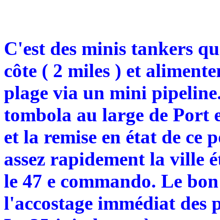
C'est des minis tankers qu
côte ( 2 miles ) et alimente
plage via un mini pipeline
tombola au large de Port e
et la remise en état de ce p
assez rapidement la ville é
le 47 e commando. Le bon 
l'accostage immédiat des p