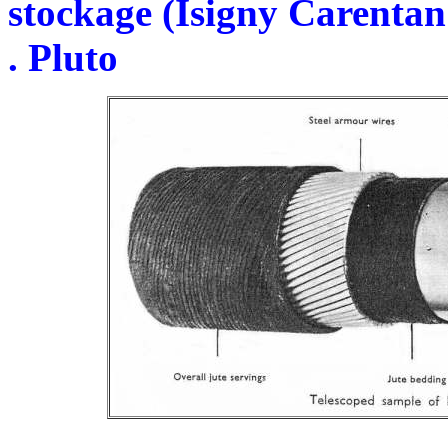
stockage (Isigny Carenta
. Pluto