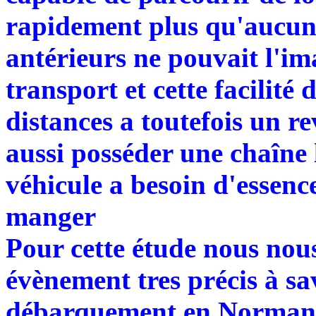
rapidement plus qu'aucun 
antérieurs ne pouvait l'im
transport et cette facilité
distances a toutefois un r
aussi posséder une chaîne l
véhicule a besoin d'essence
manger
Pour cette étude nous nou
évènement tres précis à sav
débarquement en Normandie