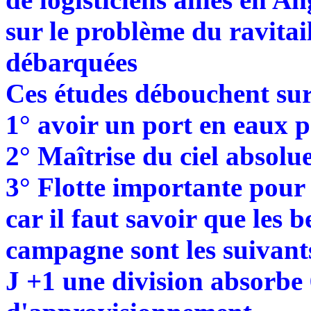
sur le problème du ravitai
débarquées
Ces études débouchent sur 
1° avoir un port en eaux 
2° Maîtrise du ciel absolu
3° Flotte importante pour 
car il faut savoir que les 
campagne sont les suivant
J +1 une division absorbe 