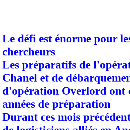
Le défi est énorme pour les
chercheurs
Les préparatifs de l'opéra
Chanel et de débarquemen
d'opération Overlord ont 
années de préparation
Durant ces mois précédent
de logisticiens alliés en A