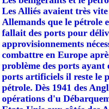
Les Alliés avaient très vi
Allemands que le pétrole es
fallait des ports pour déliv
approvisionnements nécess
combattre en Europe aprè
problème des ports ayant é
ports artificiels il reste l
pétrole. Dès 1941 des Angl
opérations d'u Débarqueme