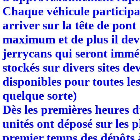
Chaque véhicule particip
arriver sur la tête de pont
maximum et de plus il dev
jerrycans qui seront immé
stockés sur divers sites d
disponibles pour toutes le
quelque sorte)
Dès les premières heures 
unités ont déposé sur les 
premier temps des dépôts à