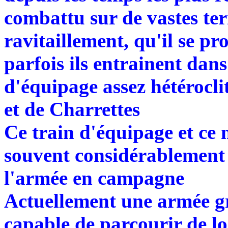
combattu sur de vastes terr
ravitaillement, qu'il se pr
parfois ils entrainent dans
d'équipage assez hétérocl
et de Charrettes
Ce train d'équipage et ce 
souvent considérablement 
l'armée en campagne
Actuellement une armée gr
capable de parcourir de lo