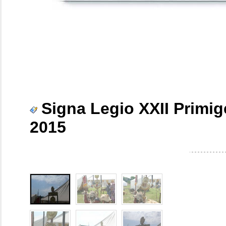
Signa Legio XXII Primi
2015