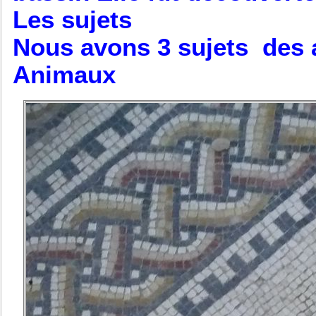
Les sujets
Nous avons 3 sujets des 
Animaux