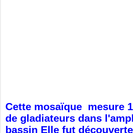
Cette mosaïque mesure 15
de gladiateurs dans l'amp
bassin Elle fut découvert