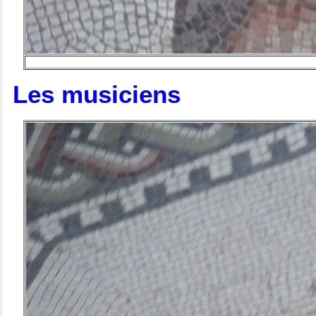
Les musiciens