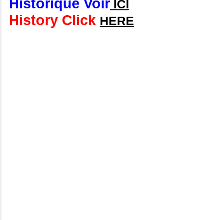
Historique Voir
ICI
History Click
HERE