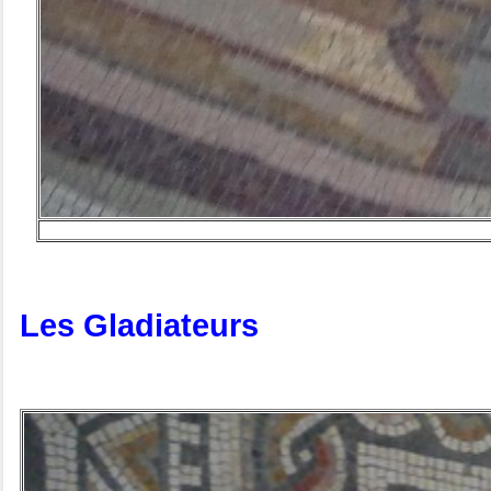
Les Gladiateurs