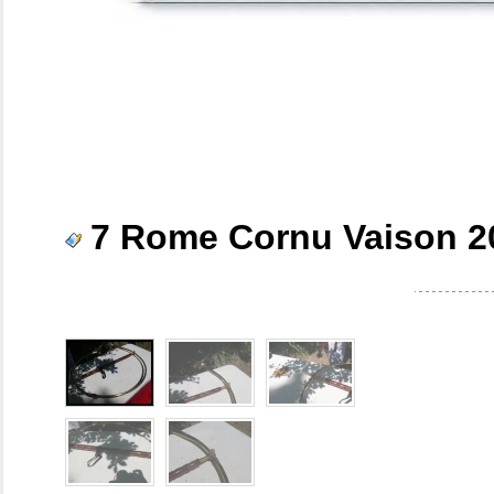
7 Rome Cornu Vaison 2