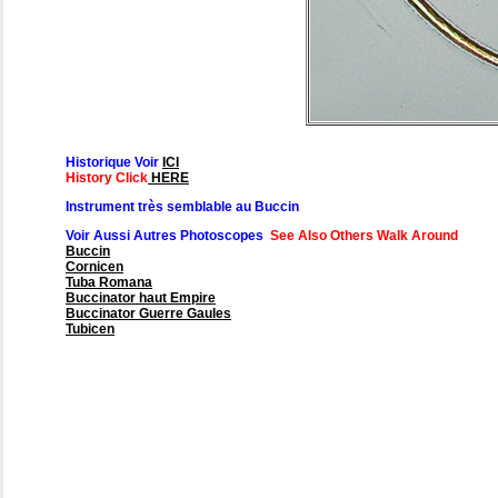
Historique Voir
ICI
History Click
HERE
Instrument très semblable au Buccin
Voir Aussi Autres Photoscopes
See Also Others Walk Around
Buccin
Cornicen
Tuba Romana
Buccinator haut Empire
Buccinator Guerre Gaules
Tubicen