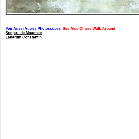
Voir Aussi Autres Photoscopes
See Also Others Walk Around
Sceptre de Maxence
Labarum Constantin