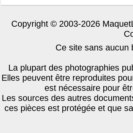
Copyright © 2003-2026 MaquetL
Co
Ce site sans aucun bu
La plupart des photographies pub
Elles peuvent être reproduites pour
est nécessaire pour êtr
Les sources des autres documents 
ces pièces est protégée et que s