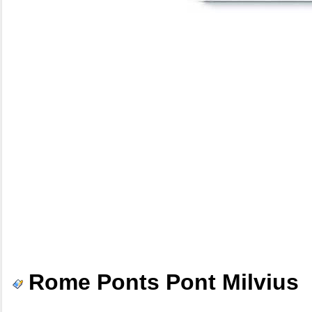
Rome Ponts Pont Milvius