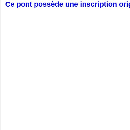
Ce pont possède une inscription orig