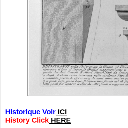
Historique Voir
ICI
History Click
HERE