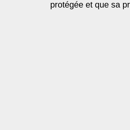
protégée et que sa p