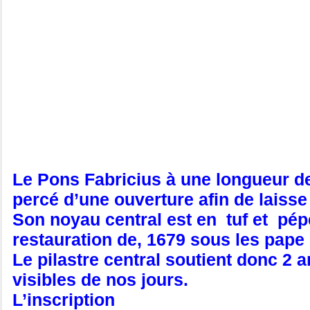
Le Pons Fabricius à une longueur de
percé d’une ouverture afin de laisse
Son noyau central est en tuf et pépe
restauration de, 1679 sous les pape
Le pilastre central soutient donc 2 
visibles de nos jours.
L’inscription