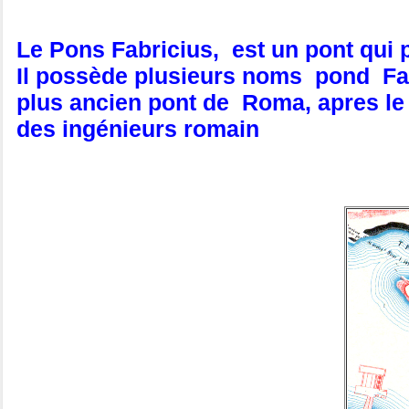
Le Pons Fabricius, est un pont qui
Il possède plusieurs noms pond Fabr
plus ancien pont de Roma, apres le P
des ingénieurs romain