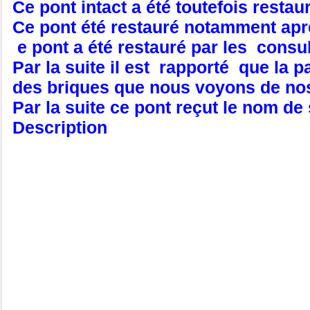
Ce pont intact a été toutefois restau
Ce pont été restauré notamment aprè
e pont a été restauré par les consu
Par la suite il est rapporté que la 
des briques que nous voyons de no
Par la suite ce pont reçut le nom d
Description