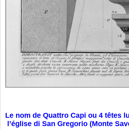
Le nom de Quattro Capi ou 4 têtes 
l’église di San Gregorio (Monte Savel