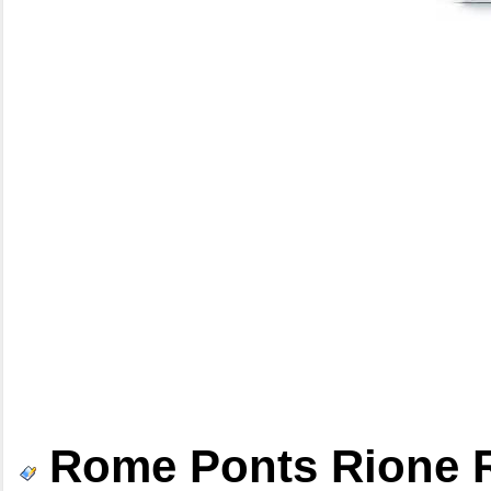
Rome Ponts Rione R