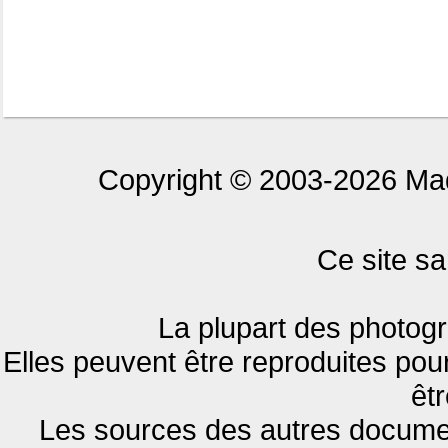
Copyright © 2003-2026 Maq
Ce site sa
La plupart des photogr
Elles peuvent être reproduites pour
êt
Les sources des autres document