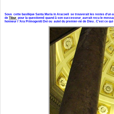
Sous cette basilique Santa Maria in Aracoeli se trouverait les restes d'un a
de
Tibur
pour la questionné quand à son successeur aurrait recu le message 
honneur l 'Ara Primogeniti Dei ou autel du premier-né de Dieu . C'est ce qui