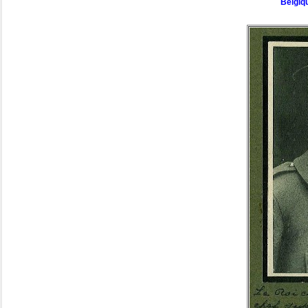
Belgiqu