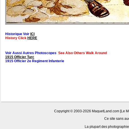
Historique Voir
ICI
History Click
HERE
Voir Aussi Autres Photoscopes
See Also Others Walk Around
1915 Officier Turc
1915 Officier 2e Regiment Infanterie
Copyright © 2003-2026 MaquetLand.com [Le Mond
Ce site sans auc
La plupart des photographies