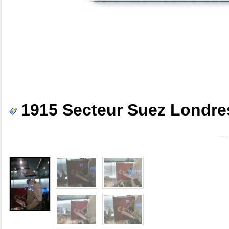
1915 Secteur Suez Londre