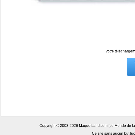
Votre téléchargeme
Copyright © 2003-2026 MaquetLand.com [Le Monde de la Ma
Ce site sans aucun but lucr