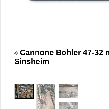
Cannone Böhler 47-32 m
Sinsheim