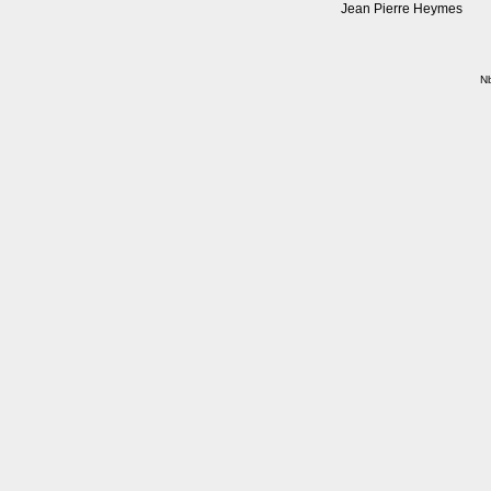
Jean Pierre Heymes
Nb