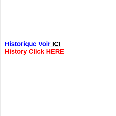
Historique Voir
ICI
History Click HERE