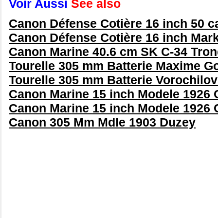
Voir Aussi
See also
Canon Défense Cotière 16 inch 50 c
Canon Défense Cotière 16 inch Mark
Canon Marine 40.6 cm SK C-34 Tro
Tourelle 305 mm Batterie Maxime Go
Tourelle 305 mm Batterie Vorochilov
Canon Marine 15 inch Modele 1926 
Canon Marine 15 inch Modele 1926 
Canon 305 Mm Mdle 1903 Duzey