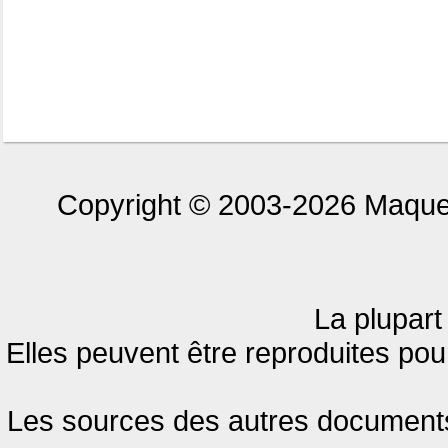
Copyright © 2003-2026 Maquet
La plupart
Elles peuvent être reproduites pour
Les sources des autres documents 