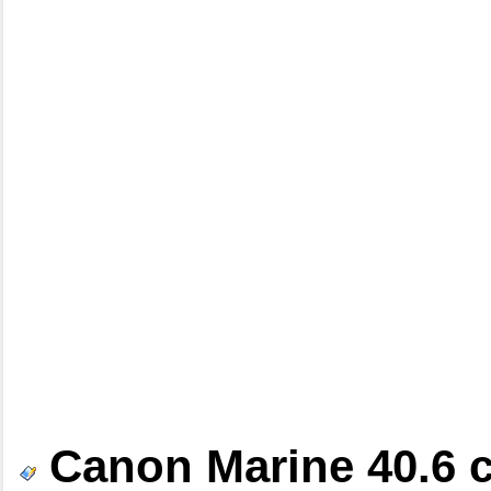
Canon Marine 40.6 