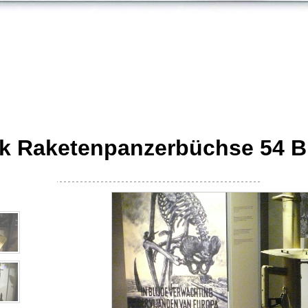
k Raketenpanzerbüchse 54 B