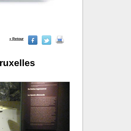
« Retour
ruxelles