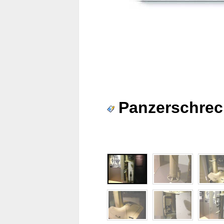
Panzerschrec