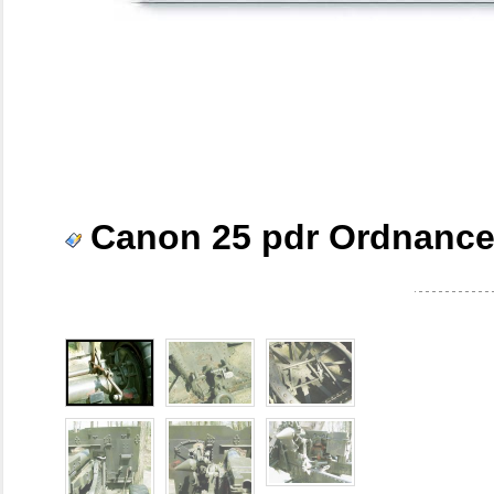
Canon 25 pdr Ordnance 