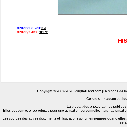
Historique Voir
ICI
History Click
HERE
HI
Copyright © 2003-2026 MaquetLand.com [Le Monde de la Ma
Ce site sans aucun but lucr
La plupart des photographies publiées 
Elles peuvent être reproduites pour une utilisation personnelle, mais l’autorisat
Les sources des autres documents et illustrations sont mentionnées quand elles
sera