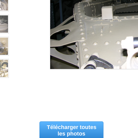
Télécharger toutes
les photos