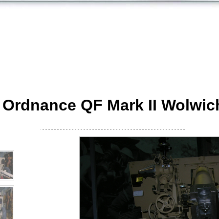
 Ordnance QF Mark II Wolwic