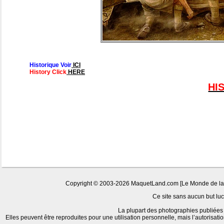
Historique Voir
ICI
History Click
HERE
HI
Copyright © 2003-2026 MaquetLand.com [Le Monde de la Ma
Ce site sans aucun but lucr
La plupart des photographies publiées 
Elles peuvent être reproduites pour une utilisation personnelle, mais l’autorisat