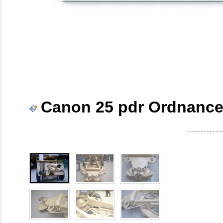
Canon 25 pdr Ordnance