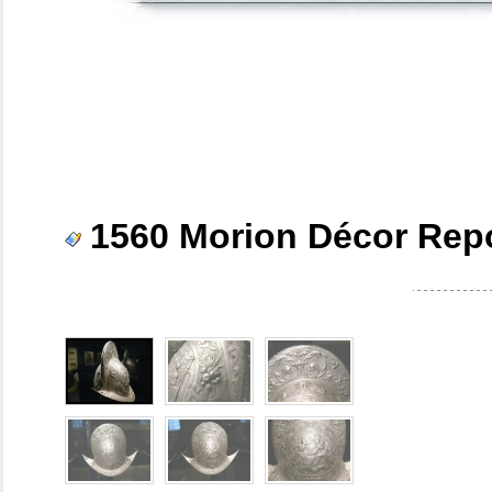
1560 Morion Décor Rep