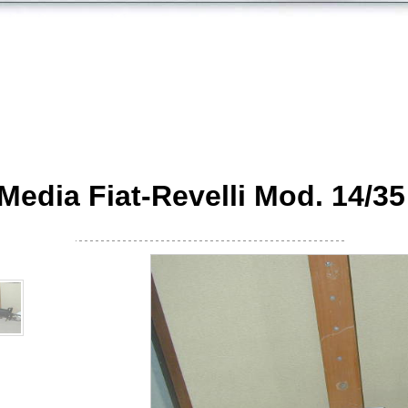
 Media Fiat-Revelli Mod. 14/35