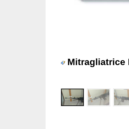
Mitragliatrice