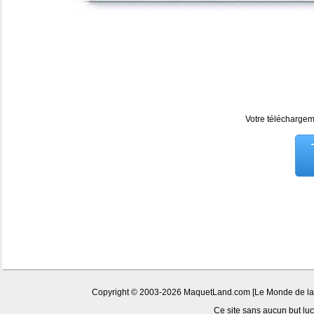
Votre téléchargeme
Copyright © 2003-2026 MaquetLand.com [Le Monde de la Ma
Ce site sans aucun but lucr