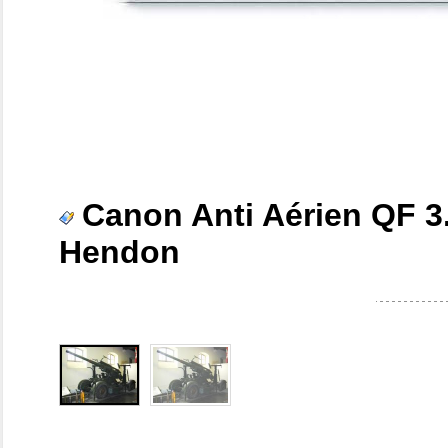
Canon Anti Aérien QF 3.
Hendon