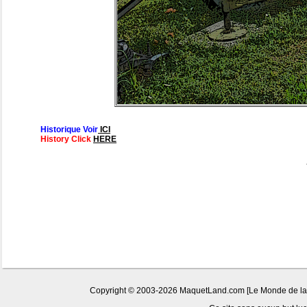
Historique Voir
ICI
History Click
HERE
Copyright © 2003-2026 MaquetLand.com [Le Monde de la Ma