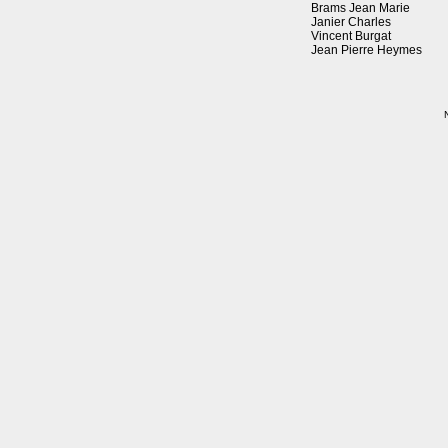
Brams Jean Marie
Janier Charles
Vincent Burgat
Jean Pierre Heymes