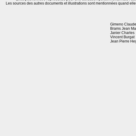
Les sources des autres documents et illustrations sont mentionnées quand elle
Gimeno Claude
Brams Jean Ma
Janier Charles
Vincent Burgat
Jean Pierre H