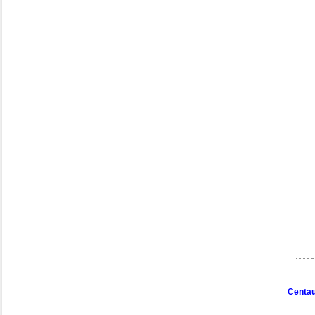
Centau