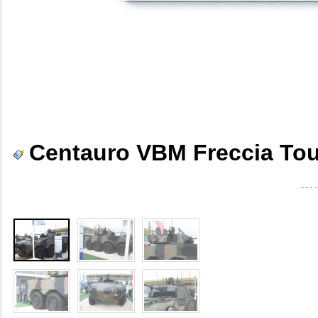
Centauro VBM Freccia Tour