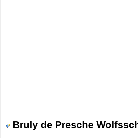
Bruly de Presche Wolfssch