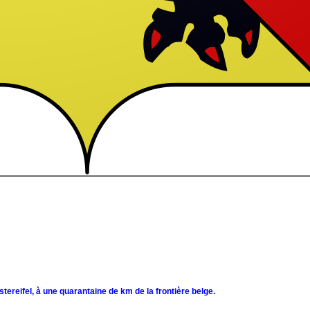
tereifel, à une quarantaine de km de la frontière belge.