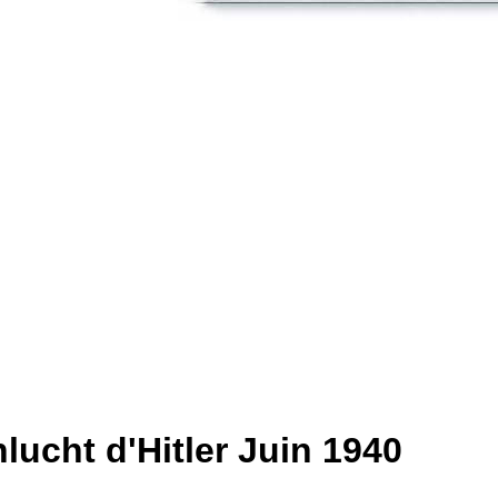
lucht d'Hitler Juin 1940