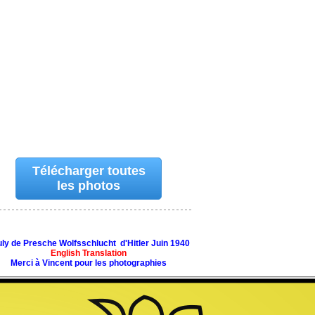
Télécharger toutes
les photos
ly de Presche Wolfsschlucht d'Hitler Juin 1940
English Translation
Merci à Vincent pour les photographies