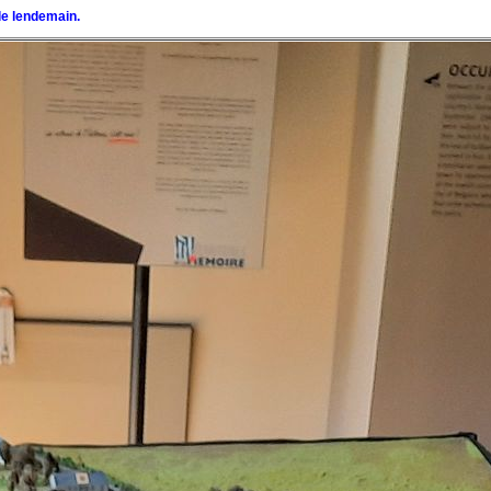
le lendemain.