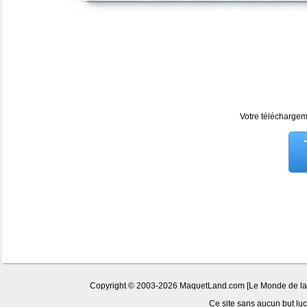
Votre téléchargeme
Copyright © 2003-2026 MaquetLand.com [Le Monde de la Ma
Ce site sans aucun but lucr