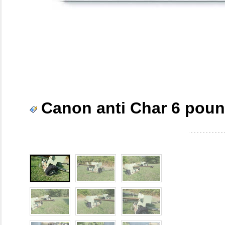
Canon anti Char 6 pou