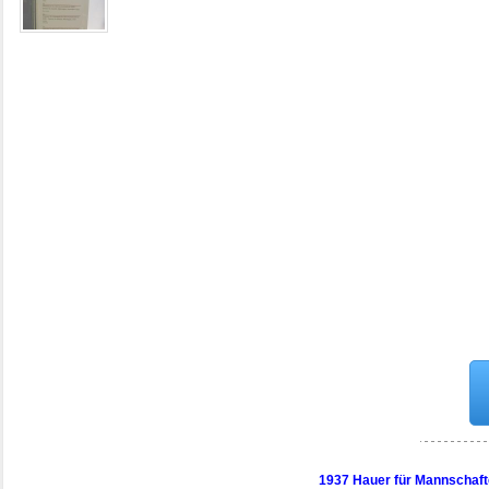
1937 Hauer für Mannschaft