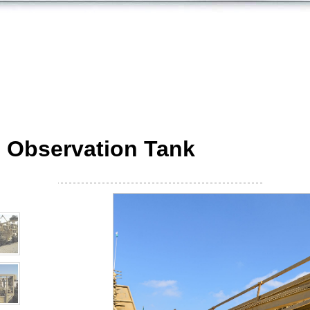
 Observation Tank