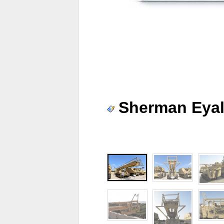
Sherman Eyal