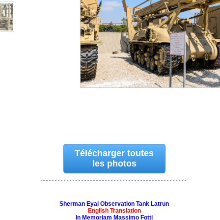
Télécharger toutes
les photos
Sherman Eyal Observation Tank Latrun
English Translation
In Memoriam Massimo Fotti