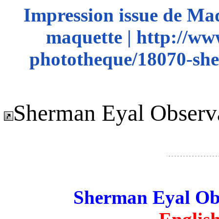
Impression issue de Ma
maquette | http://ww
phototheque/18070-she
Sherman Eyal Observ
Sherman Eyal Ob