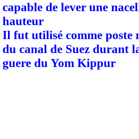
capable de lever une nacel
hauteur
Il fut utilisé comme poste
du canal de Suez durant la
guere du Yom Kippur