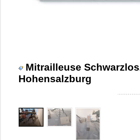
Mitrailleuse Schwarzlo
Hohensalzburg