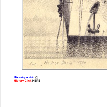
Historique Voir
ICI
History Click
HERE