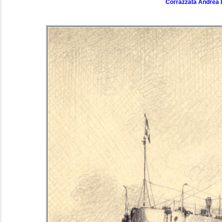
Corrazzata Andrea 