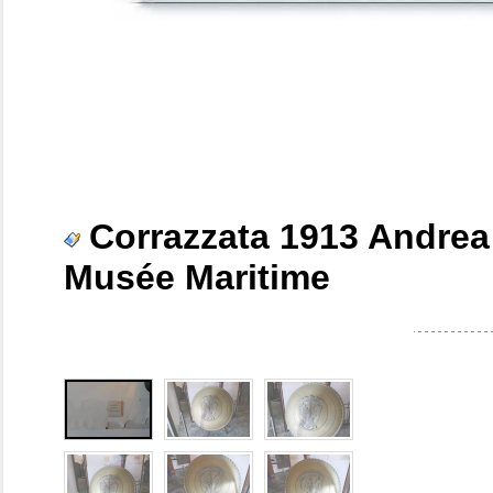
Corrazzata 1913 Andrea
Musée Maritime