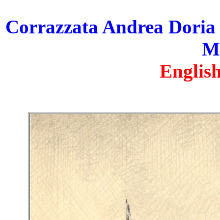
Corrazzata Andrea Doria
M
English