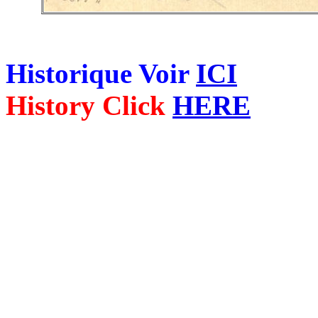
Historique Voir
ICI
History Click
HERE