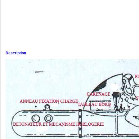
Description