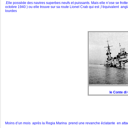
.Elle possède des navires superbes neufs et puissants. Mais elle n’ose se frott
octobre 1940 ) ou elle trouve sur sa route Lionel Crab qui est ,l’équivalent ang
lourdes
le Conte di
Moins d’un mois après la Regia Marina prend une revanche éclatante en attaqu