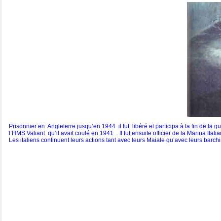
Prisonnier en Angleterre jusqu’en 1944 il fut libéré et participa à la fin de la
l’HMS Valiant qu’il avait coulé en 1941 . Il fut ensuite officier de la Marina I
Les italiens continuent leurs actions tant avec leurs Maiale qu’avec leurs ba