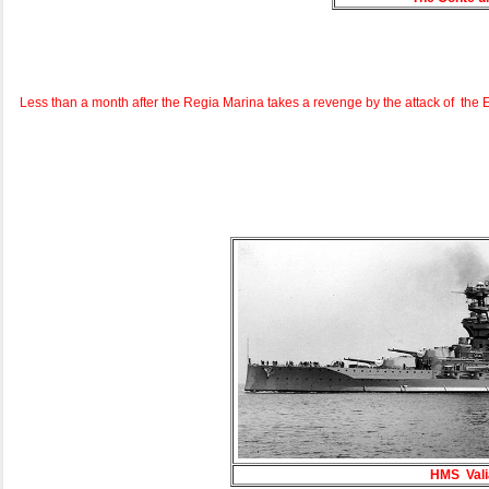
Less than a month after the Regia Marina takes a revenge by the attack of the En
HMS Vali