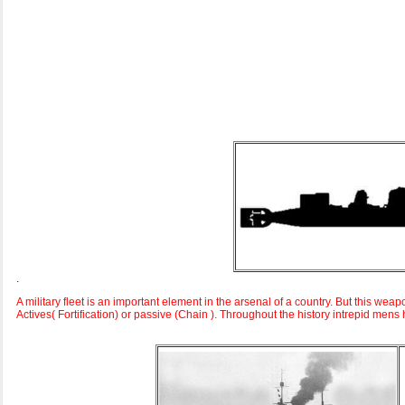
.
A military fleet is an important element in the arsenal of a country. But this w
Actives( Fortification) or passive (Chain ). Throughout the history intrepid mens 