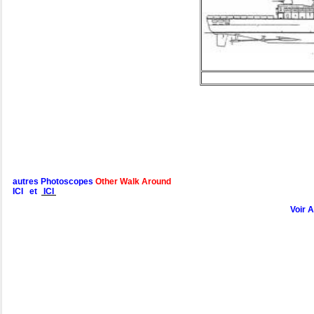
autres Photoscopes
Other Walk Around
ICI et
ICI
Voir 