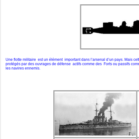
Une flotte militaire est un élément important dans l’arsenal d’un pays. Mais cet
protégés par des ouvrages de défense actifs comme des Forts ou passifs comme 
les navires ennemis.