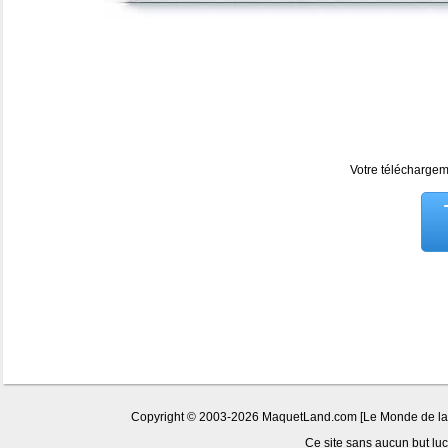
Votre téléchargeme
Copyright © 2003-2026 MaquetLand.com [Le Monde de la Ma
Ce site sans aucun but lucr