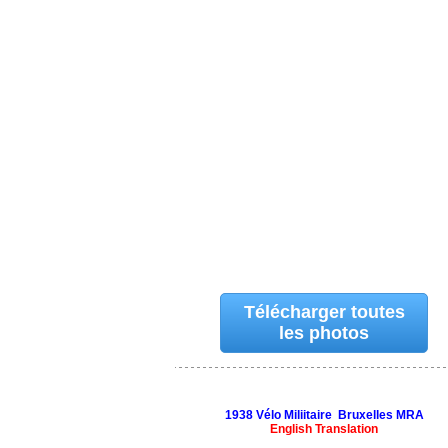
Télécharger toutes
les photos
1938 Vélo Miliitaire Bruxelles MRA
English Translation