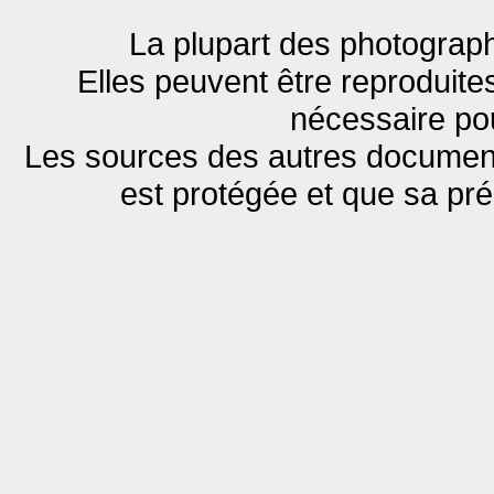
La plupart des photograph
Elles peuvent être reproduites
nécessaire pou
Les sources des autres documents
est protégée et que sa pr