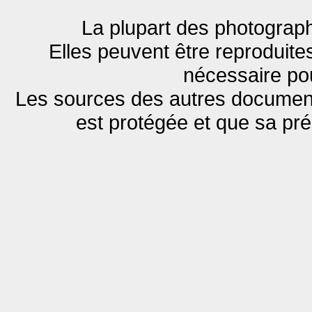
La plupart des photograph
Elles peuvent être reproduites
nécessaire pou
Les sources des autres documents
est protégée et que sa pr