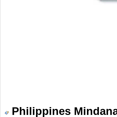
Philippines Mindan