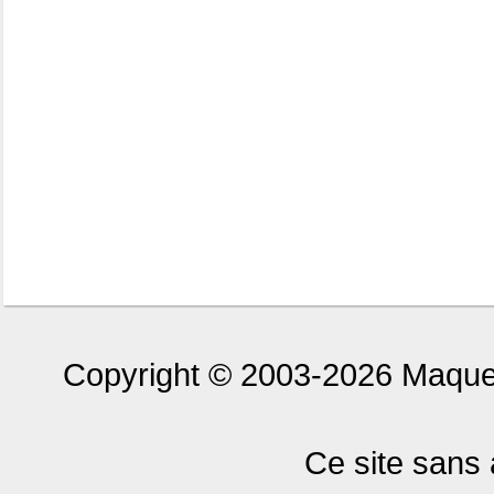
Copyright © 2003-2026 Maquet
Ce site sans 