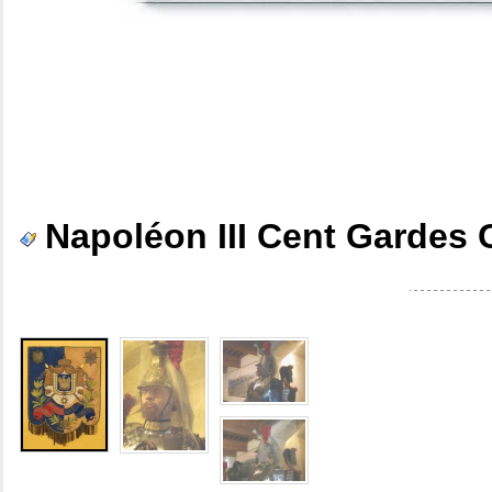
Napoléon III Cent Gardes