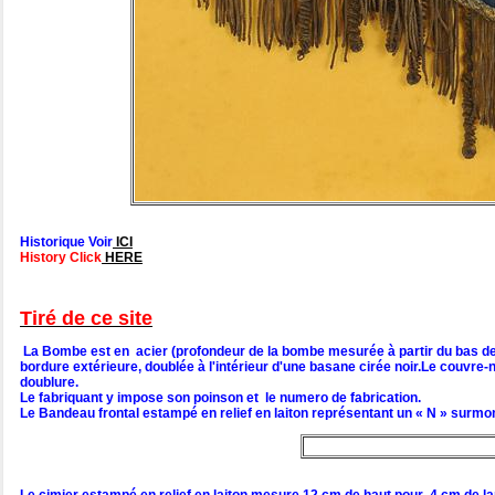
Historique Voir
ICI
History Click
HERE
Tiré de ce site
La Bombe est en acier (profondeur de la bombe mesurée à partir du bas des 
bordure extérieure, doublée à l'intérieur d'une basane cirée noir.Le couvre-n
doublure.
Le fabriquant y impose son poinson et le numero de fabrication.
Le Bandeau frontal estampé en relief en laiton représentant un « N » surmon