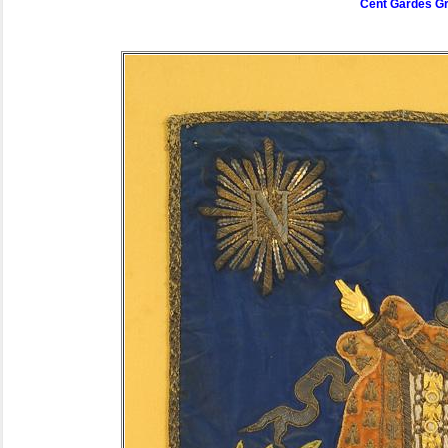
Cent Gardes Gr