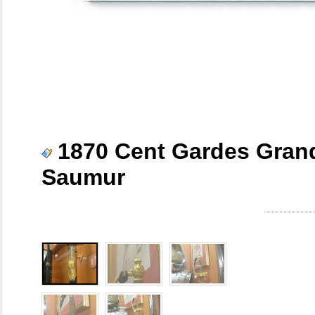
1870 Cent Gardes Grand
Saumur