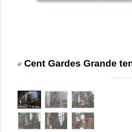
Cent Gardes Grande ten