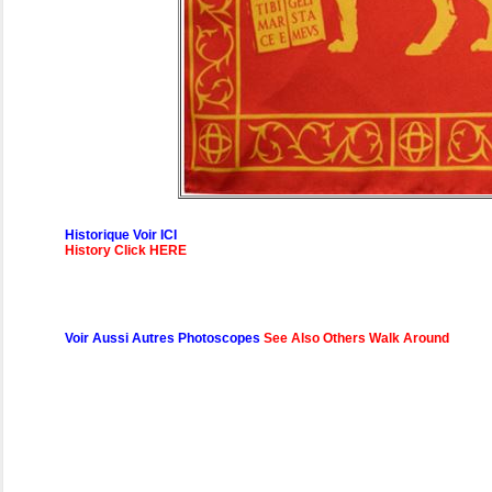
Historique Voir ICI
History Click HERE
Voir Aussi Autres Photoscopes
See Also Others Walk Around